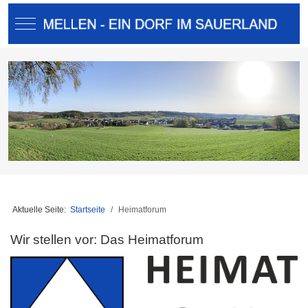
Mobile Menu Toggle
Aktuelle Seite:
Startseite
Heimatforum
Wir stellen vor: Das Heimatforum