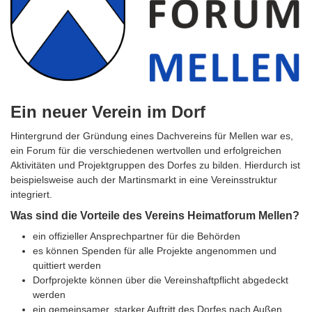
Ein neuer Verein im Dorf
Hintergrund der Gründung eines Dachvereins für Mellen war es,
ein Forum für die verschiedenen wertvollen und erfolgreichen
Aktivitäten und Projektgruppen des Dorfes zu bilden. Hierdurch ist
beispielsweise auch der Martinsmarkt in eine Vereinsstruktur
integriert.
Was sind die Vorteile des Vereins Heimatforum Mellen?
ein offizieller Ansprechpartner für die Behörden
es können Spenden für alle Projekte angenommen und
quittiert werden
Dorfprojekte können über die Vereinshaftpflicht abgedeckt
werden
ein gemeinsamer, starker Auftritt des Dorfes nach Außen