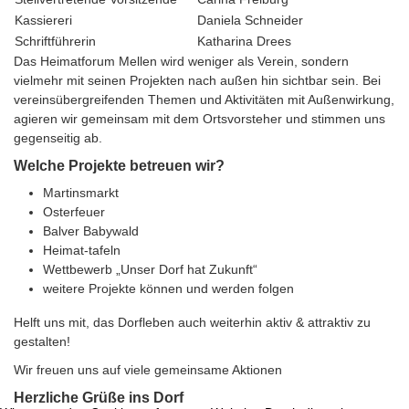
Kassiereri
Daniela Schneider
Schriftführerin
Katharina Drees
Das Heimatforum Mellen wird weniger als Verein, sondern
vielmehr mit seinen Projekten nach außen hin sichtbar sein. Bei
vereinsübergreifenden Themen und Aktivitäten mit Außenwirkung,
agieren wir gemeinsam mit dem Ortsvorsteher und stimmen uns
gegenseitig ab.
Welche Projekte betreuen wir?
Martinsmarkt
Osterfeuer
Balver Babywald
Heimat-tafeln
Wettbewerb „Unser Dorf hat Zukunft“
weitere Projekte können und werden folgen
Helft uns mit, das Dorfleben auch weiterhin aktiv & attraktiv zu
gestalten!
Wir freuen uns auf viele gemeinsame Aktionen
Herzliche Grüße ins Dorf