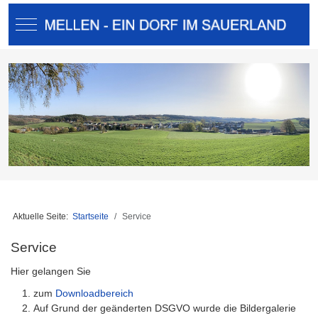
Mobile Menu Toggle
Aktuelle Seite:
Startseite
Service
Service
Hier gelangen Sie
zum
Downloadbereich
Auf Grund der geänderten DSGVO wurde die Bildergalerie