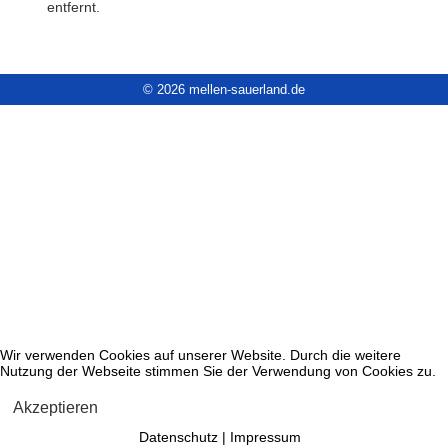
entfernt.
© 2026 mellen-sauerland.de
Wir verwenden Cookies auf unserer Website. Durch die weitere
Nutzung der Webseite stimmen Sie der Verwendung von Cookies zu.
Akzeptieren
Datenschutz
|
Impressum