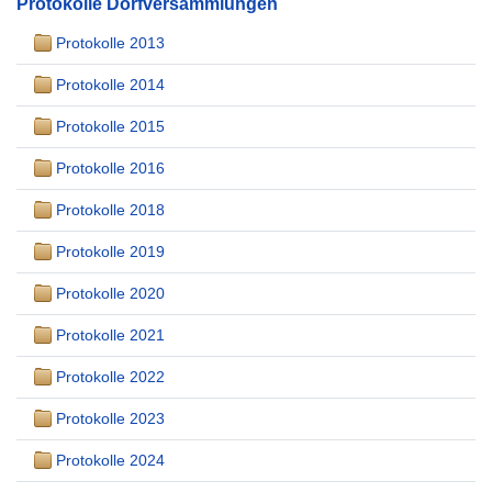
Protokolle Dorfversammlungen
Protokolle 2013
Protokolle 2014
Protokolle 2015
Protokolle 2016
Protokolle 2018
Protokolle 2019
Protokolle 2020
Protokolle 2021
Protokolle 2022
Protokolle 2023
Protokolle 2024