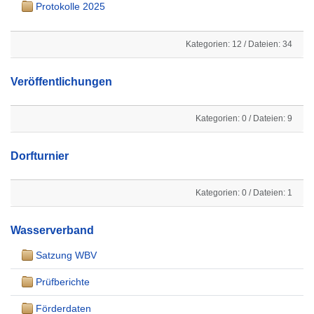
Protokolle 2025
Kategorien: 12
/
Dateien: 34
Veröffentlichungen
Kategorien: 0
/
Dateien: 9
Dorfturnier
Kategorien: 0
/
Dateien: 1
Wasserverband
Satzung WBV
Prüfberichte
Förderdaten