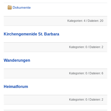
Dokumente
Kategorien: 4
/
Dateien: 20
Kirchengemenide St. Barbara
Kategorien: 0
/
Dateien: 2
Wanderungen
Kategorien: 0
/
Dateien: 6
Heimatforum
Kategorien: 0
/
Dateien: 2