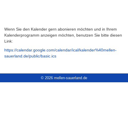
Wenn Sie den Kalender gern abonieren möchten und in Ihrem
Kalenderprogramm anzeigen möchten, benutzen Sie bitte diesen
Link:
https://calendar.google.com/calendar/ical/kalender%40mellen-
sauerland.de/public/basic.ics
© 2026 mellen-sauerland.de