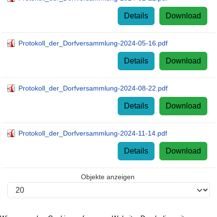
Details
Download
Protokoll_der_Dorfversammlung-2024-05-16.pdf
Details
Download
Protokoll_der_Dorfversammlung-2024-08-22.pdf
Details
Download
Protokoll_der_Dorfversammlung-2024-11-14.pdf
Details
Download
Objekte anzeigen