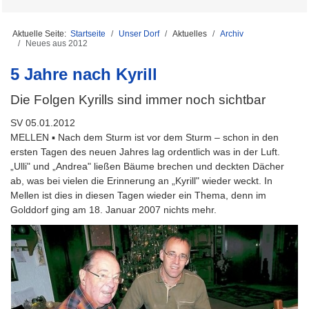
Aktuelle Seite:
Startseite
Unser Dorf
Aktuelles
Archiv
Neues aus 2012
5 Jahre nach Kyrill
Die Folgen Kyrills sind immer noch sichtbar
SV 05.01.2012
MELLEN ▪ Nach dem Sturm ist vor dem Sturm – schon in den
ersten Tagen des neuen Jahres lag ordentlich was in der Luft.
„Ulli" und „Andrea" ließen Bäume brechen und deckten Dächer
ab, was bei vielen die Erinnerung an „Kyrill" wieder weckt. In
Mellen ist dies in diesen Tagen wieder ein Thema, denn im
Golddorf ging am 18. Januar 2007 nichts mehr.