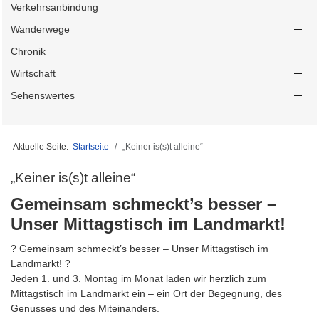
Verkehrsanbindung
Wanderwege
Chronik
Wirtschaft
Sehenswertes
Aktuelle Seite:
Startseite
„Keiner is(s)t alleine“
„Keiner is(s)t alleine“
Gemeinsam schmeckt’s besser –
Unser Mittagstisch im Landmarkt!
? Gemeinsam schmeckt’s besser – Unser Mittagstisch im
Landmarkt! ?
Jeden 1. und 3. Montag im Monat laden wir herzlich zum
Mittagstisch im Landmarkt ein – ein Ort der Begegnung, des
Genusses und des Miteinanders.