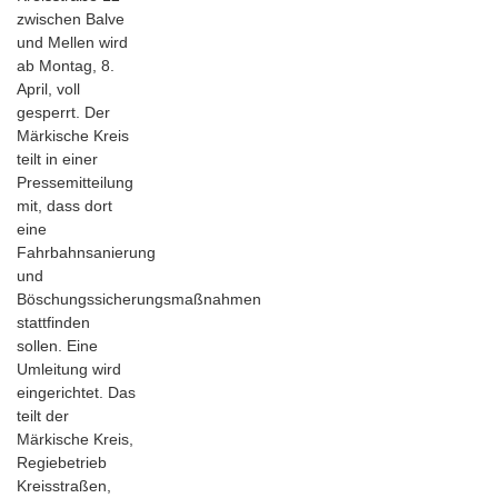
zwischen Balve
und Mellen wird
ab Montag, 8.
April, voll
gesperrt. Der
Märkische Kreis
teilt in einer
Pressemitteilung
mit, dass dort
eine
Fahrbahnsanierung
und
Böschungssicherungsmaßnahmen
stattfinden
sollen. Eine
Umleitung wird
eingerichtet. Das
teilt der
Märkische Kreis,
Regiebetrieb
Kreisstraßen,