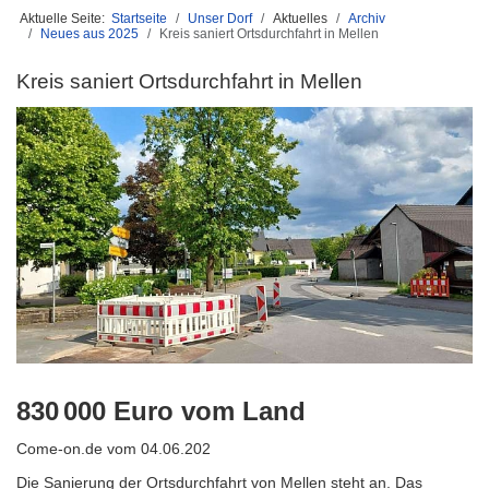
Aktuelle Seite:
Startseite
Unser Dorf
Aktuelles
Archiv
Neues aus 2025
Kreis saniert Ortsdurchfahrt in Mellen
Kreis saniert Ortsdurchfahrt in Mellen
830 000 Euro vom Land
Come-on.de vom 04.06.202
Die Sanierung der Ortsdurchfahrt von Mellen steht an. Das