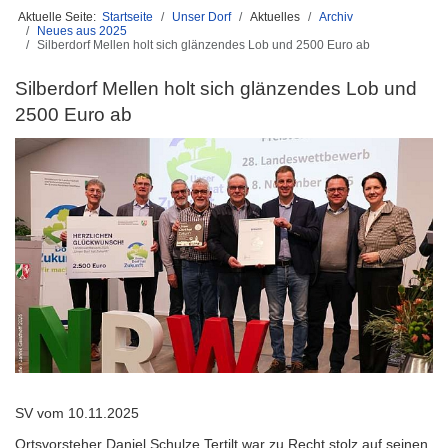
Aktuelle Seite:
Startseite
Unser Dorf
Aktuelles
Archiv
Neues aus 2025
Silberdorf Mellen holt sich glänzendes Lob und 2500 Euro ab
Silberdorf Mellen holt sich glänzendes Lob und
2500 Euro ab
SV vom 10.11.2025
Ortsvorsteher Daniel Schulze Tertilt war zu Recht stolz auf seinen