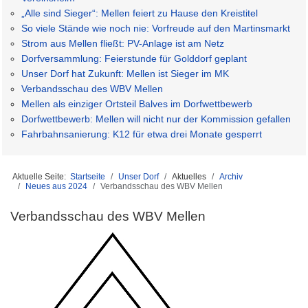
„Alle sind Sieger“: Mellen feiert zu Hause den Kreistitel
So viele Stände wie noch nie: Vorfreude auf den Martinsmarkt
Strom aus Mellen fließt: PV-Anlage ist am Netz
Dorfversammlung: Feierstunde für Golddorf geplant
Unser Dorf hat Zukunft: Mellen ist Sieger im MK
Verbandsschau des WBV Mellen
Mellen als einziger Ortsteil Balves im Dorfwettbewerb
Dorfwettbewerb: Mellen will nicht nur der Kommission gefallen
Fahrbahnsanierung: K12 für etwa drei Monate gesperrt
Aktuelle Seite:
Startseite
Unser Dorf
Aktuelles
Archiv
Neues aus 2024
Verbandsschau des WBV Mellen
Verbandsschau des WBV Mellen