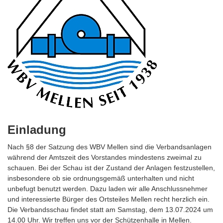
Einladung
Nach §8 der Satzung des WBV Mellen sind die Verbandsanlagen
während der Amtszeit des Vorstandes mindestens zweimal zu
schauen. Bei der Schau ist der Zustand der Anlagen festzustellen,
insbesondere ob sie ordnungsgemäß unterhalten und nicht
unbefugt benutzt werden. Dazu laden wir alle Anschlussnehmer
und interessierte Bürger des Ortsteiles Mellen recht herzlich ein.
Die Verbandsschau findet statt am Samstag, dem 13.07.2024 um
14.00 Uhr. Wir treffen uns vor der Schützenhalle in Mellen.